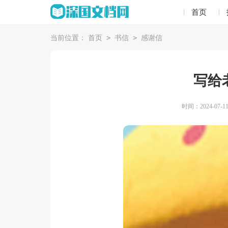
首页
>
>
当前位置：
首页
书信
感谢信
写给
时间：2024-07-11 