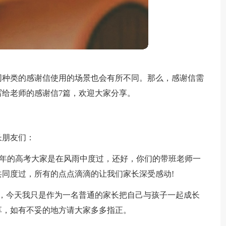
同种类的感谢信使用的场景也会有所不同。那么，感谢信需
给老师的感谢信7篇，欢迎大家分享。
长朋友们：
今年的高考大家是在风雨中度过，还好，你们的带班老师一
同度过，所有的点点滴滴的让我们家长深受感动!
长，今天我只是作为一名普通的家长把自己与孩子一起成长
享，如有不妥的地方请大家多多指正。