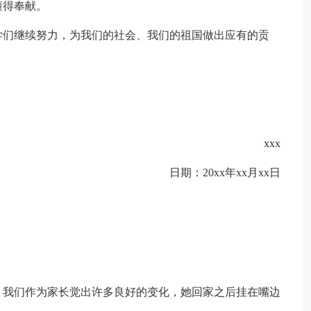
懂得奉献。
学们继续努力，为我们的社会、我们的祖国做出应有的贡
xxx
日期：20xx年xx月xx日
，我们作为家长觉出许多良好的变化，她回家之后挂在嘴边