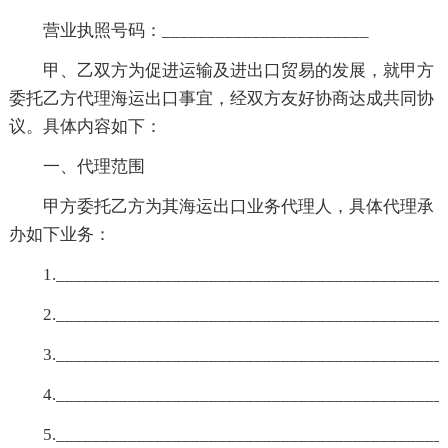
营业执照号码：_______________________
甲、乙双方为促进运输及进出口贸易的发展，就甲方
委托乙方代理海运出口事宜，经双方友好协商达成共同协
议。具体内容如下：
一、代理范围
甲方委托乙方为其海运出口业务代理人，具体代理承
办如下业务：
1.___________________________________________
2.___________________________________________
3.___________________________________________
4.___________________________________________
5.___________________________________________