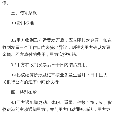
偿。
三、结算条款
3.1费用标准：
________________________________________________
3.2甲方收到乙方运费发票后，应立即核对金额。如在
收到发票三个工作日内未提出异议，则视为甲方确认发票
金额。乙方垫付的费用，甲方实报实销。
3.3甲方在收到发票后三十日内结清费用。
3.4协议结算所涉及汇率按业务发生当月15日中国人
民银行公布的汇率中间价执行。
四、特别条款
4.1乙方遇船期更动、体积、重量、件数不符，应于货
物进港前主动通知甲方，并与甲方电话通知确认，甲方亦