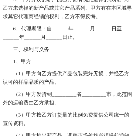
乙方未选择的新产品或其它产品系列。甲方有在本区域寻
求其它代理商经销的权利，乙方不得反悔。
6、代理期限：自______年______月______日至
______年______月______日止。
三、权利与义务
1、甲方
（1）甲方向乙方提供产品包装完好无损，并经乙方
认可的样品品质的产品。
（2）甲方发货到_________省_________市，此范围
外的运输费由乙方承担。
（3）甲方按乙方订货量的比例免费提供公司统一的
宣传资料。
（4）甲方推出新产品、调整市场价格必须提前通知