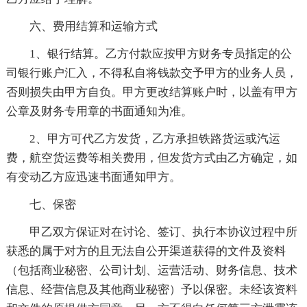
六、费用结算和运输方式
1、银行结算。乙方付款应按甲方财务专员指定的公
司银行账户汇入，不得私自将钱款交予甲方的业务人员，
否则损失由甲方自负。甲方更改结算账户时，以盖有甲方
公章及财务专用章的书面通知为准。
2、甲方可代乙方发货，乙方承担铁路货运或汽运
费，航空货运费等相关费用，但发货方式由乙方确定，如
有变动乙方应迅速书面通知甲方。
七、保密
甲乙双方保证对在讨论、签订、执行本协议过程中所
获悉的属于对方的且无法自公开渠道获得的文件及资料
（包括商业秘密、公司计划、运营活动、财务信息、技术
信息、经营信息及其他商业秘密）予以保密。未经该资料