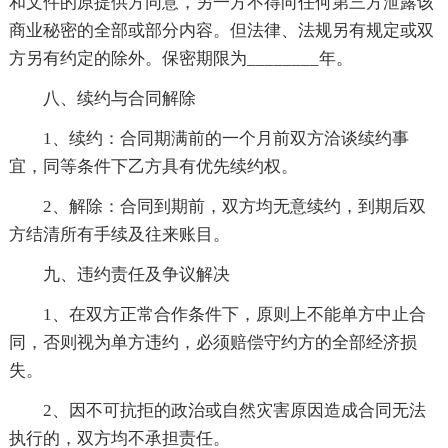
和文件的原提供方同意，另一方不得向任何第三方泄露该
商业秘密的全部或部分内容。但法律、法规另有规定或双
方另有约定的除外。保密期限为________年。
八、续约与合同解除
1、续约：合同期满前的一个月前双方洽谈续约事
宜，同等条件下乙方具有优先续约权。
2、解除：合同到期前，双方均无意续约，到期后双
方结清所有手续及往来账目。
九、违约责任及争议解决
1、在双方正常合作条件下，原则上不能单方中止合
同，否则视为单方违约，必须赔偿守约方的全部经济损
失。
2、因不可抗拒的政治或自然灾害原因造成合同无法
执行的，双方均不承担责任。