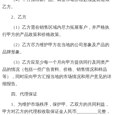
乙方。
2、乙方
（1）乙方需在销售区域内尽力拓展客户，并严格执
行甲方的产品政策和价格政策。
（2）乙方尽力维护甲方在当地的公司形象及产品的
品牌形象。
（3）乙方应至少每一个月向甲方提供同行及同类产
品的情况（包括一些广告资料、价格、销售情况和样品
等），同时应向甲方汇报当地的市场情况和用户意见的详
细报告。
四、代理保证
1、为维护市场秩序，保护甲、乙双方的共同利益，
甲方对乙方的代理权收取保证金人民币_________元整，