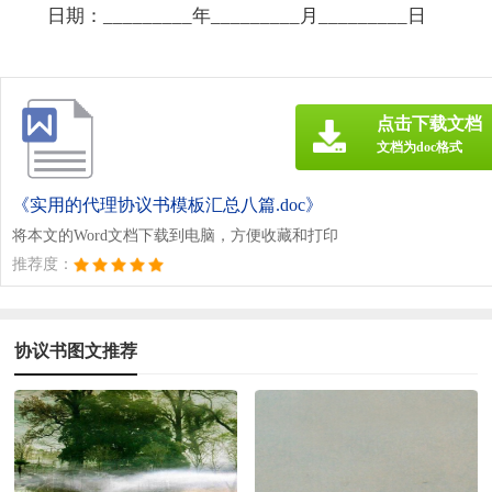
日期：_________年_________月_________日
点击下载文档
文档为doc格式
《实用的代理协议书模板汇总八篇.doc》
将本文的Word文档下载到电脑，方便收藏和打印
推荐度：
协议书图文推荐