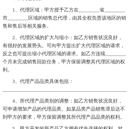
1、代理区域：甲方授予乙方在________省________
市________区域的销售总代理，由其全权负责该地区的销
售和售后等相关服务。
2、代理区域的扩大与缩小：如乙方销售状况良好，
有很好的发展势头。可向甲方提出扩大代理区域的请求，
反之也可提出缩小代理区域的请求。如乙方连续________
个月未完成销售回款任务，甲方保留调整其代理区域的权
利。
3、代理产品品类具体包括：
_______________________________________________
4、所代理产品类别的调整：如乙方销售状况良好，
可申请增加产品的代理品类。如某品类产品销售滞后达不
到甲方的要求，甲方保留调整其所代理产品品类的权利。
5、甲方开发的新产品乙方拥有优先选择的权利。对