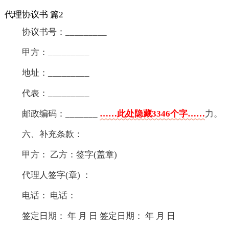
代理协议书 篇2
协议书号：_________
甲方：_________
地址：_________
代表：_________
邮政编码：_______
……此处隐藏3346个字……
力。
六、补充条款：
甲方： 乙方：签字(盖章)
代理人签字(章) ：
电话： 电话：
签定日期： 年 月 日 签定日期： 年 月 日