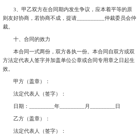
3、甲乙双方在合同期内发生争议，应本着平等的原
则友好协商，若协商不成，提请__________仲裁委员会仲
裁。
十、合同的效力
本合同一式两份，双方各执一份。本合同自双方或双
方法定代表人签字并加盖单位公章或合同专用章之日起生
效。
甲方（盖章）：
法定代表人（签字）：
日期：_________年_________月_________日
乙方（盖章）：
法定代表人（签字）：