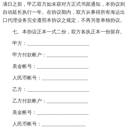
满日之前，甲乙双方如未获对方正式书面通知，本协议则
自动延长执行一年。在协议期内，双方从事得所有海运出
口代理业务完全遵照本协议之规定，不再另签单独协议。
七、本协议正本一式二份，双方各执正本一份留存。
甲方：________________________
甲方付款帐户：________________
美金帐号：____________________
人民币帐号：__________________
乙方：________________________
乙方付款帐户：________________
美金帐号：____________________
人民币帐号：_________________