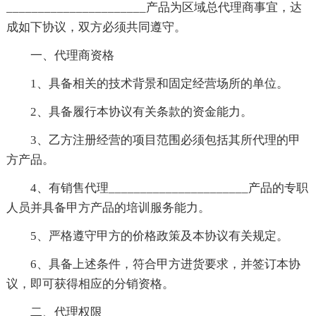
______________________产品为区域总代理商事宜，达
成如下协议，双方必须共同遵守。
一、代理商资格
1、具备相关的技术背景和固定经营场所的单位。
2、具备履行本协议有关条款的资金能力。
3、乙方注册经营的项目范围必须包括其所代理的甲
方产品。
4、有销售代理______________________产品的专职
人员并具备甲方产品的培训服务能力。
5、严格遵守甲方的价格政策及本协议有关规定。
6、具备上述条件，符合甲方进货要求，并签订本协
议，即可获得相应的分销资格。
二、代理权限