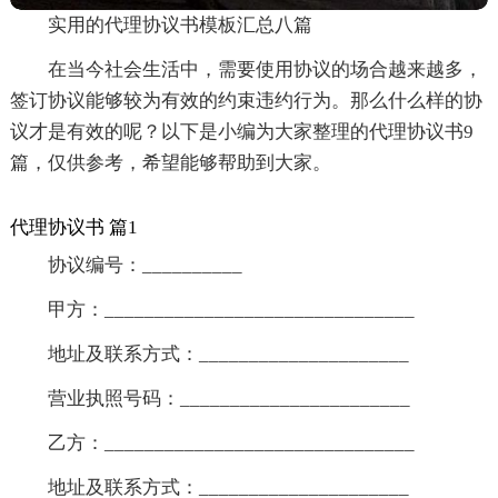
实用的代理协议书模板汇总八篇
在当今社会生活中，需要使用协议的场合越来越多，
签订协议能够较为有效的约束违约行为。那么什么样的协
议才是有效的呢？以下是小编为大家整理的代理协议书9
篇，仅供参考，希望能够帮助到大家。
代理协议书 篇1
协议编号：__________
甲方：_______________________________
地址及联系方式：_____________________
营业执照号码：_______________________
乙方：_______________________________
地址及联系方式：_____________________