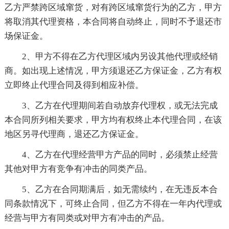
乙方严禁跨区域窜货，对有跨区域窜货行为的乙方，甲方
将取消其代理资格，本合同将自动终止，同时不予退还市
场保证金。
2、甲方不得在乙方代理区域内另设其他代理或经销
商。如出现上述情况，甲方须退还乙方保证金，乙方有权
立即终止代理合同及得到相应补偿。
3、乙方在代理期间若自动放弃代理权，或无法完成
本合同所列相关要求，甲方均有权终止本代理合同，在该
地区另寻代理商，退还乙方保证金。
4、乙方在代理经营甲方产品的同时，必须禁止经营
其他对甲方有竞争有冲击的同类产品。
5、乙方在合同期满后，如无需续约，在无违反本合
同条款情况下，可终止合同，但乙方不得在一年内代理或
经营与甲方有同类或对甲方有冲击的产品。