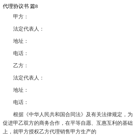
代理协议书 篇8
甲方：
法定代表人：
地址：
电话：
乙方：
法定代表人：
地址：
电话：
根据《中华人民共和国合同法》及有关法律规定，为
促进甲乙双方的商务合作，在平等自愿、互惠互利的基础
上，就甲方授权乙方代理销售甲方生产的