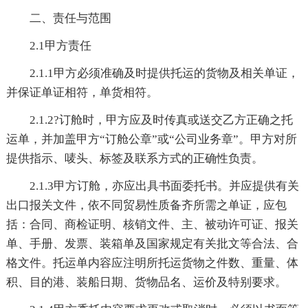
二、责任与范围
2.1甲方责任
2.1.1甲方必须准确及时提供托运的货物及相关单证，
并保证单证相符，单货相符。
2.1.2?订舱时，甲方应及时传真或送交乙方正确之托
运单，并加盖甲方“订舱公章”或“公司业务章”。甲方对所
提供指示、唛头、标签及联系方式的正确性负责。
2.1.3甲方订舱，亦应出具书面委托书。并应提供有关
出口报关文件，依不同贸易性质备齐所需之单证，应包
括：合同、商检证明、核销文件、主、被动许可证、报关
单、手册、发票、装箱单及国家规定有关批文等合法、合
格文件。托运单内容应注明所托运货物之件数、重量、体
积、目的港、装船日期、货物品名、运价及特别要求。